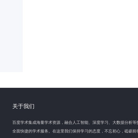
关于我们
百度学术集成海量学术资源，融合人工智能、深度学习、大数据分析等
全面快捷的学术服务。在这里我们保持学习的态度，不忘初心，砥砺前