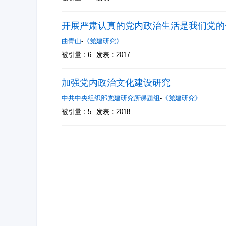
开展严肃认真的党内政治生活是我们党的
曲青山
-
《党建研究》
被引量：6
发表：2017
加强党内政治文化建设研究
中共中央组织部党建研究所课题组
-
《党建研究》
被引量：5
发表：2018