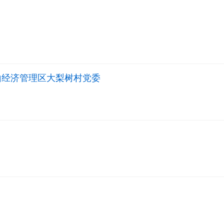
山经济管理区大梨树村党委