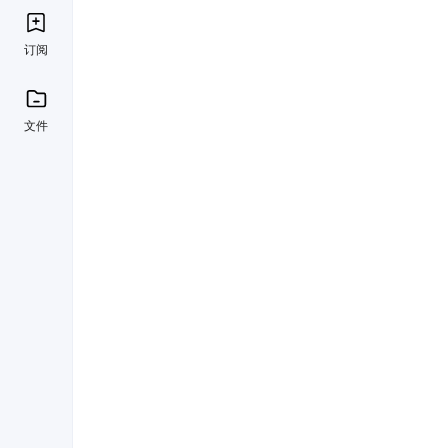
订阅
文件