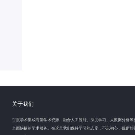
关于我们
百度学术集成海量学术资源，融合人工智能、深度学习、大数据分析等
全面快捷的学术服务。在这里我们保持学习的态度，不忘初心，砥砺前