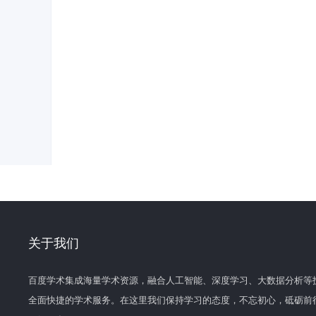
关于我们
百度学术集成海量学术资源，融合人工智能、深度学习、大数据分析等
全面快捷的学术服务。在这里我们保持学习的态度，不忘初心，砥砺前