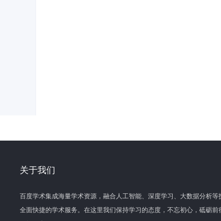
关于我们
百度学术集成海量学术资源，融合人工智能、深度学习、大数据分析等
全面快捷的学术服务。在这里我们保持学习的态度，不忘初心，砥砺前