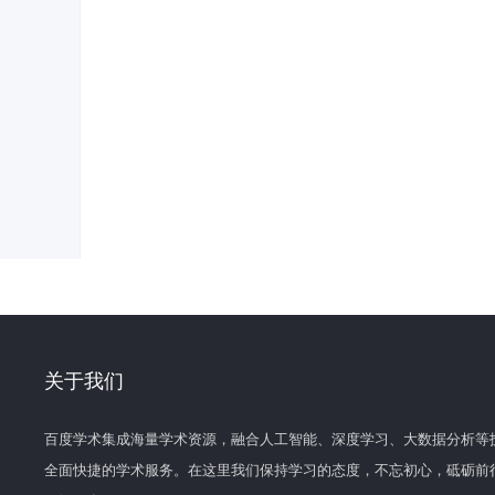
关于我们
百度学术集成海量学术资源，融合人工智能、深度学习、大数据分析等
全面快捷的学术服务。在这里我们保持学习的态度，不忘初心，砥砺前