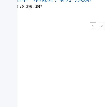
被引量：0
发表：2017
1
2