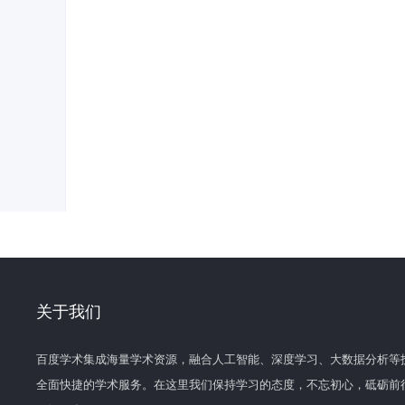
关于我们
百度学术集成海量学术资源，融合人工智能、深度学习、大数据分析等
全面快捷的学术服务。在这里我们保持学习的态度，不忘初心，砥砺前