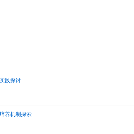
实践探讨
培养机制探索