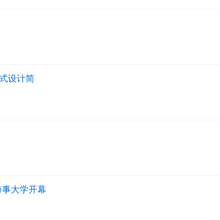
式设计简
海事大学开幕