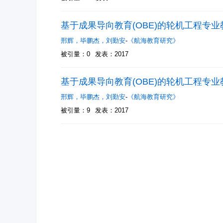
基于成果导向教育(OBE)的轮机工程专
邢辉
，
毕鹏杰
，
刘勤安
-
《航海教育研究》
被引量：0
发表：2017
基于成果导向教育(OBE)的轮机工程专
邢辉
，
毕鹏杰
，
刘勤安
-
《航海教育研究》
被引量：9
发表：2017