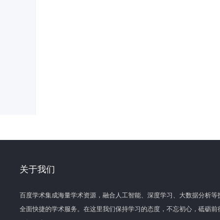
关于我们
百度学术集成海量学术资源，融合人工智能、深度学习、大数据分析等
全面快捷的学术服务。在这里我们保持学习的态度，不忘初心，砥砺前