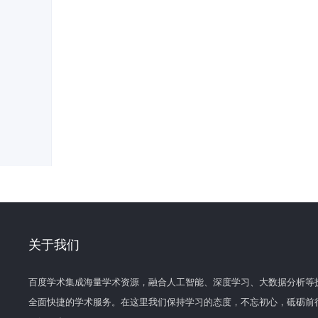
关于我们
百度学术集成海量学术资源，融合人工智能、深度学习、大数据分析等
全面快捷的学术服务。在这里我们保持学习的态度，不忘初心，砥砺前