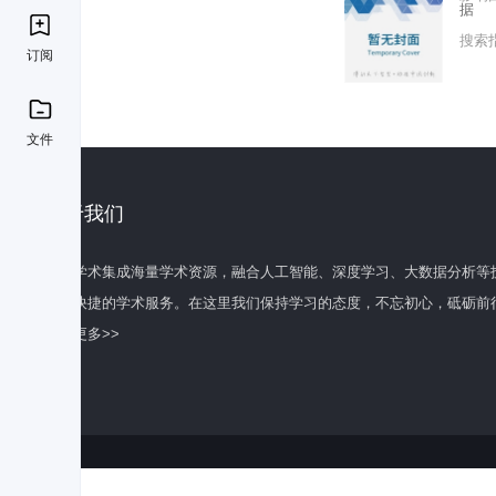
据
搜索
订阅
文件
关于我们
百度学术集成海量学术资源，融合人工智能、深度学习、大数据分析等
全面快捷的学术服务。在这里我们保持学习的态度，不忘初心，砥砺前
了解更多>>