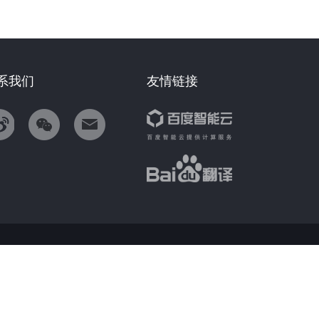
系我们
友情链接