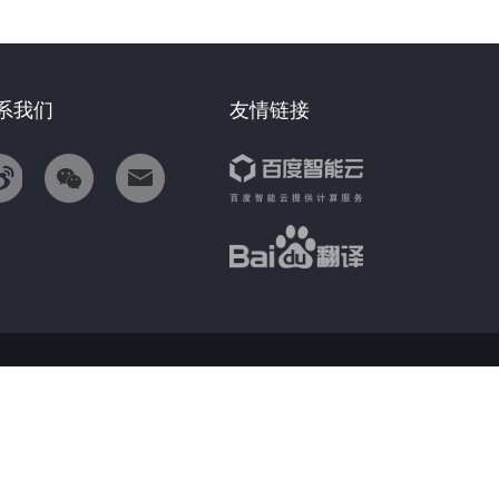
系我们
友情链接