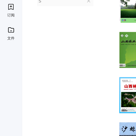
S
订阅
文件