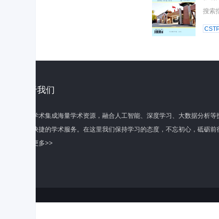
搜索
CST
关于我们
百度学术集成海量学术资源，融合人工智能、深度学习、大数据分析等
全面快捷的学术服务。在这里我们保持学习的态度，不忘初心，砥砺前
了解更多>>