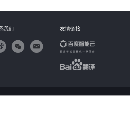
系我们
友情链接