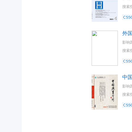
搜索
CSSC
外
影响
搜索
CSSC
中
影响
搜索
CSSC