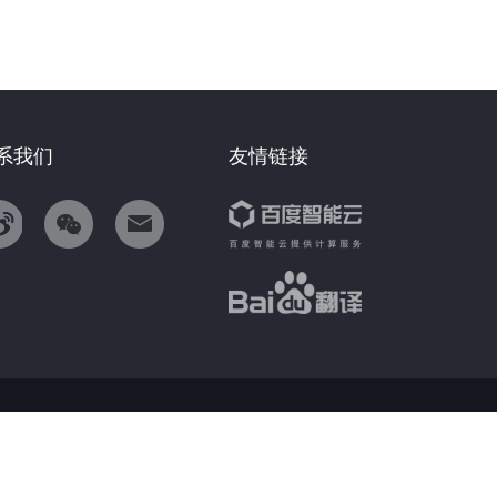
系我们
友情链接