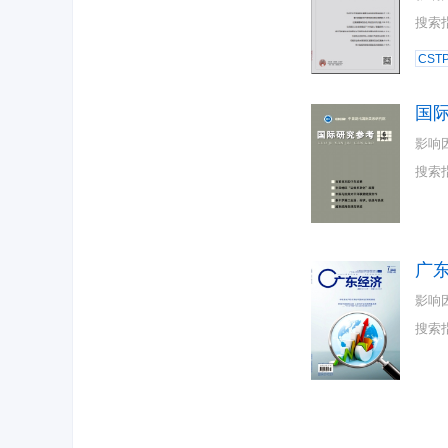
搜索
CST
国
影响
搜索
广
影响
搜索