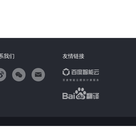
系我们
友情链接