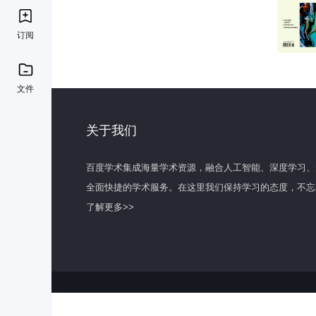
订阅
文件
关于我们
百度学术集成海量学术资源，融合人工智能、深度学习、
全面快捷的学术服务。在这里我们保持学习的态度，不忘
了解更多>>