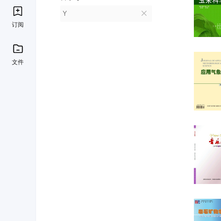
Y
订阅
文件