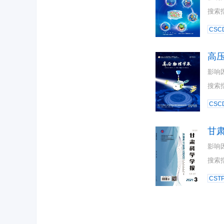
搜索
CSC
高
影响
搜索
CSC
甘
影响
搜索
CST