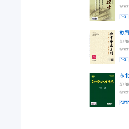
搜索
PKU
教
影响
搜索
PKU
东
影响
搜索
CST