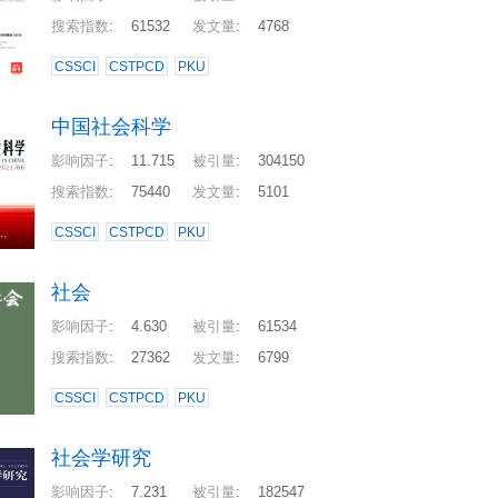
搜索指数
:
61532
发文量
:
4768
CSSCI
CSTPCD
PKU
中国社会科学
影响因子
:
11.715
被引量
:
304150
搜索指数
:
75440
发文量
:
5101
CSSCI
CSTPCD
PKU
社会
影响因子
:
4.630
被引量
:
61534
搜索指数
:
27362
发文量
:
6799
CSSCI
CSTPCD
PKU
社会学研究
影响因子
:
7.231
被引量
:
182547