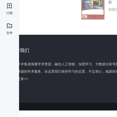
据
搜索
订阅
文件
关于我们
百度学术集成海量学术资源，融合人工智能、深度学习、大数据分析等
全面快捷的学术服务。在这里我们保持学习的态度，不忘初心，砥砺前
了解更多>>