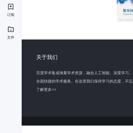
订阅
文件
关于我们
百度学术集成海量学术资源，融合人工智能、深度学习、
全面快捷的学术服务。在这里我们保持学习的态度，不忘
了解更多>>