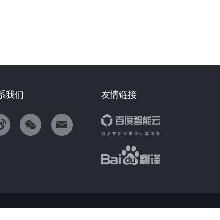
系我们
友情链接