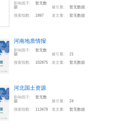
影响因子
:
暂无数
据
被引量
:
暂无数据
搜索指数
:
1897
发文量
:
暂无数据
河南地质情报
影响因子
:
暂无数
据
被引量
:
21
搜索指数
:
102875
发文量
:
暂无数据
河北国土资源
影响因子
:
暂无数
据
被引量
:
24
搜索指数
:
113478
发文量
:
暂无数据