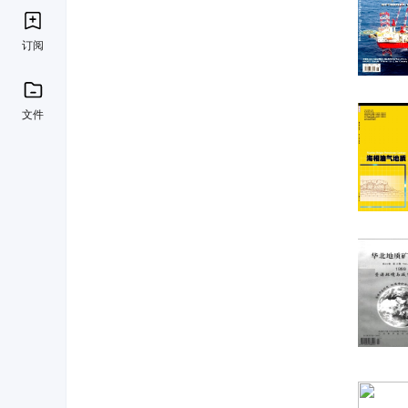
订阅
文件