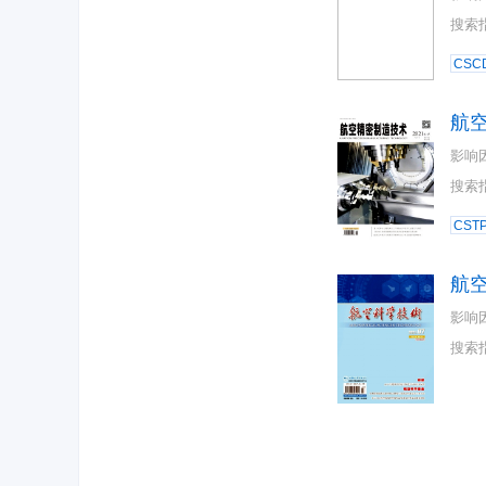
搜索
CSC
航
影响
搜索
CST
航
影响
搜索