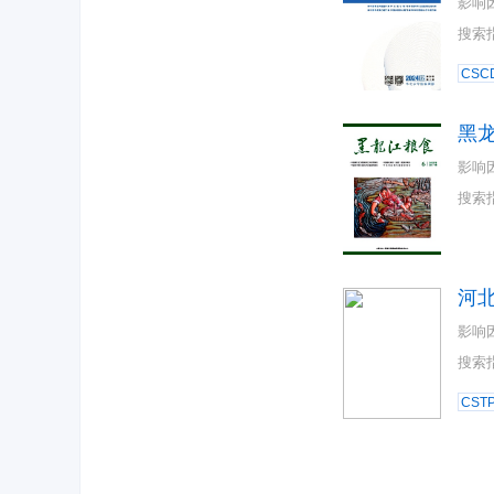
影响
搜索
CSC
黑
影响
搜索
河
影响
搜索
CST