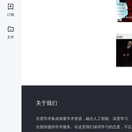
订阅
文件
关于我们
百度学术集成海量学术资源，融合人工智能、深度学习、
全面快捷的学术服务。在这里我们保持学习的态度，不忘