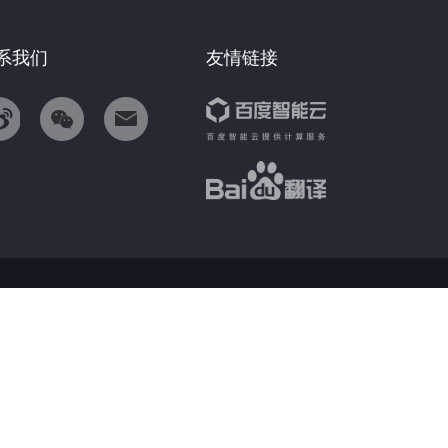
系我们
友情链接