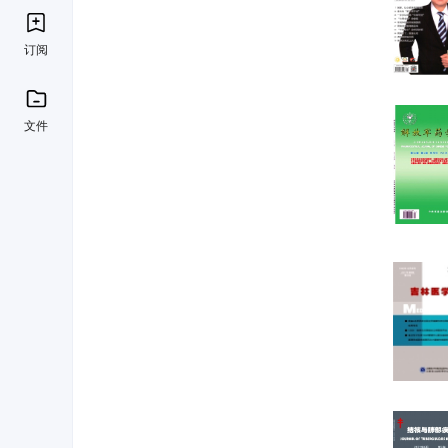
订阅
文件