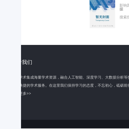
影响
据
搜索
关于我们
百度学术集成海量学术资源，融合人工智能、深度学习、大数据分析等
全面快捷的学术服务。在这里我们保持学习的态度，不忘初心，砥砺前
了解更多>>