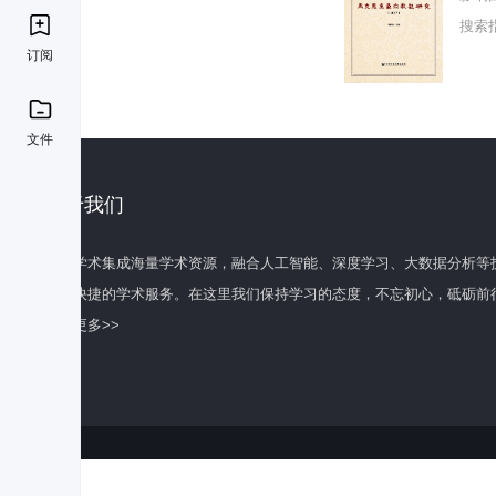
搜索
订阅
文件
关于我们
百度学术集成海量学术资源，融合人工智能、深度学习、大数据分析等
全面快捷的学术服务。在这里我们保持学习的态度，不忘初心，砥砺前
了解更多>>