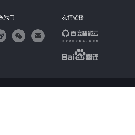
系我们
友情链接