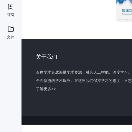
订阅
文件
关于我们
百度学术集成海量学术资源，融合人工智能、深度学习、
全面快捷的学术服务。在这里我们保持学习的态度，不忘
了解更多>>