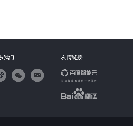
系我们
友情链接