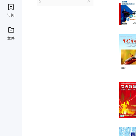
S
订阅
文件