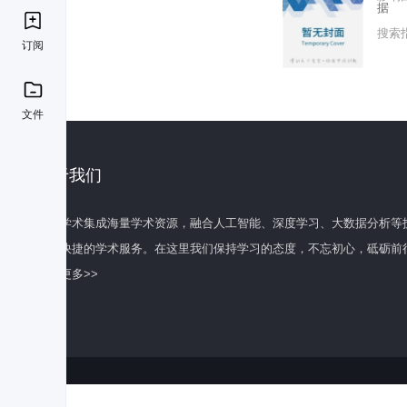
据
搜索
订阅
文件
关于我们
百度学术集成海量学术资源，融合人工智能、深度学习、大数据分析等
全面快捷的学术服务。在这里我们保持学习的态度，不忘初心，砥砺前
了解更多>>