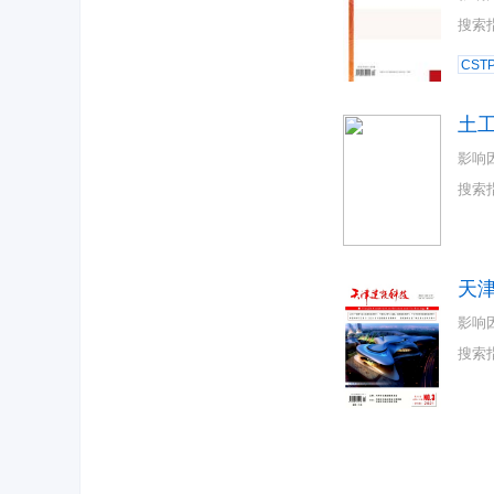
搜索
CST
土
影响
搜索
天
影响
搜索