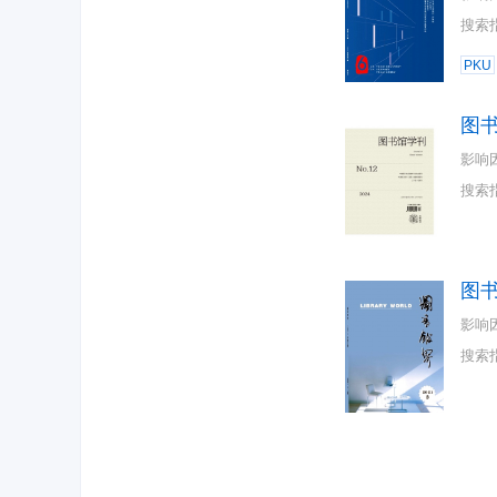
搜索
PKU
图
影响
搜索
图
影响
搜索