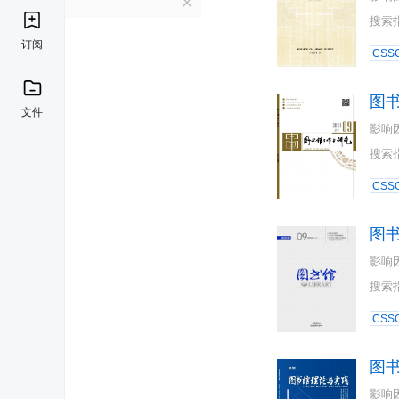
T
搜索
订阅
CSSC
图
文件
影响
搜索
CSSC
图
影响
搜索
CSSC
图
影响