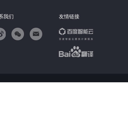
系我们
友情链接