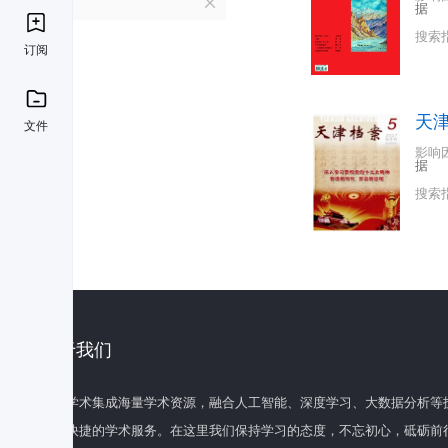
T
据
搜索
订阅
天
文件
影响
据
搜索
关于我们
百度学术集成海量学术资源，融合人工智能、深度学习、大数据分析等
全面快捷的学术服务。在这里我们保持学习的态度，不忘初心，砥砺前