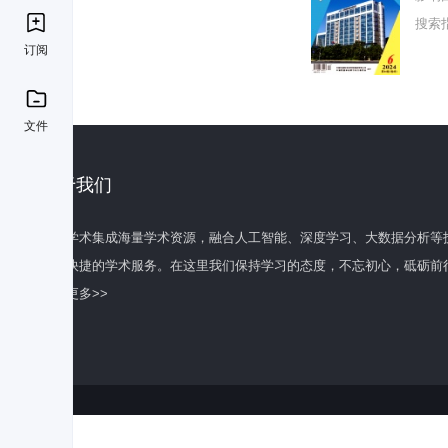
搜索
订阅
文件
关于我们
百度学术集成海量学术资源，融合人工智能、深度学习、大数据分析等
全面快捷的学术服务。在这里我们保持学习的态度，不忘初心，砥砺前
了解更多>>