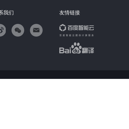
系我们
友情链接