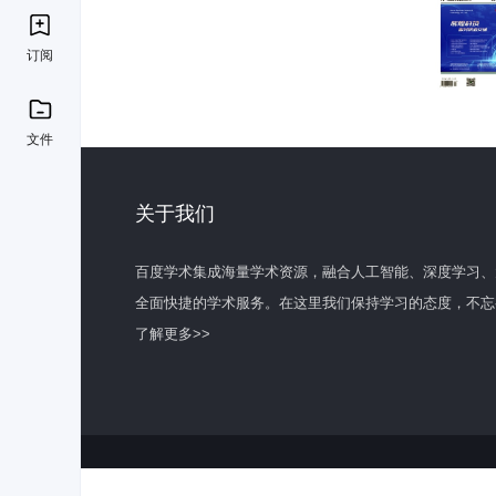
订阅
文件
关于我们
百度学术集成海量学术资源，融合人工智能、深度学习、
全面快捷的学术服务。在这里我们保持学习的态度，不忘
了解更多>>