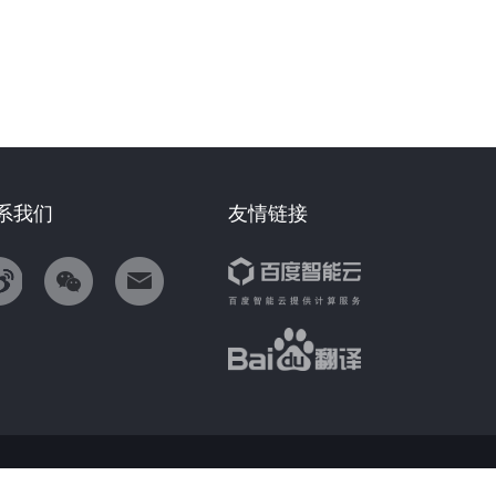
系我们
友情链接