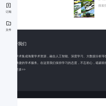
搜索
订阅
文件
关于我们
百度学术集成海量学术资源，融合人工智能、深度学习、大数据分析等
全面快捷的学术服务。在这里我们保持学习的态度，不忘初心，砥砺前
了解更多>>