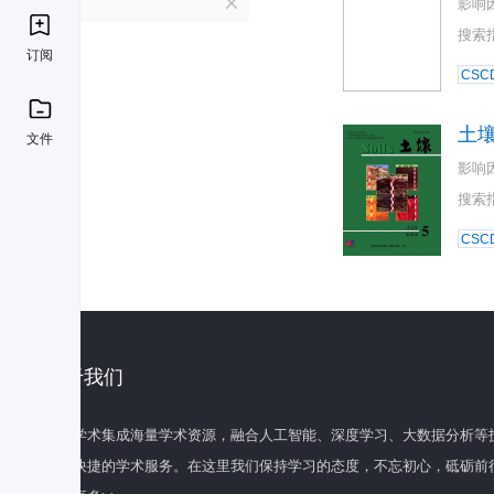
T
影响
搜索
订阅
CSC
土
文件
影响
搜索
CSC
关于我们
百度学术集成海量学术资源，融合人工智能、深度学习、大数据分析等
全面快捷的学术服务。在这里我们保持学习的态度，不忘初心，砥砺前