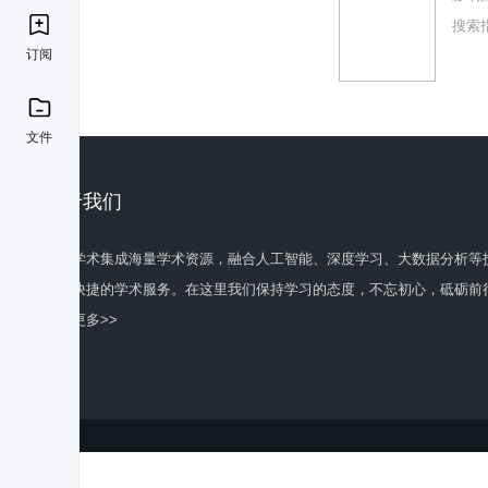
搜索
订阅
文件
关于我们
百度学术集成海量学术资源，融合人工智能、深度学习、大数据分析等
全面快捷的学术服务。在这里我们保持学习的态度，不忘初心，砥砺前
了解更多>>