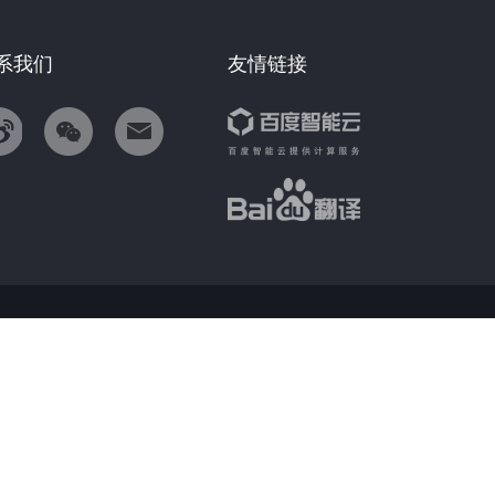
系我们
友情链接